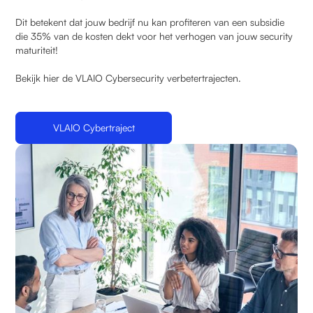
Dit betekent dat jouw bedrijf nu kan profiteren van een subsidie
die 35% van de kosten dekt voor het verhogen van jouw security
maturiteit!
Bekijk hier de VLAIO Cybersecurity verbetertrajecten.
VLAIO Cybertraject