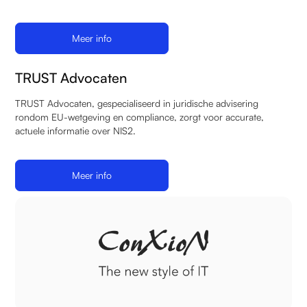
Meer info
TRUST Advocaten
TRUST Advocaten, gespecialiseerd in juridische advisering
rondom EU-wetgeving en compliance, zorgt voor accurate,
actuele informatie over NIS2.
Meer info