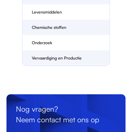
Levensmiddelen
Chemische stoffen
Onderzoek
Vervaardiging en Productie
Nog vragen?
Neem contact met ons op