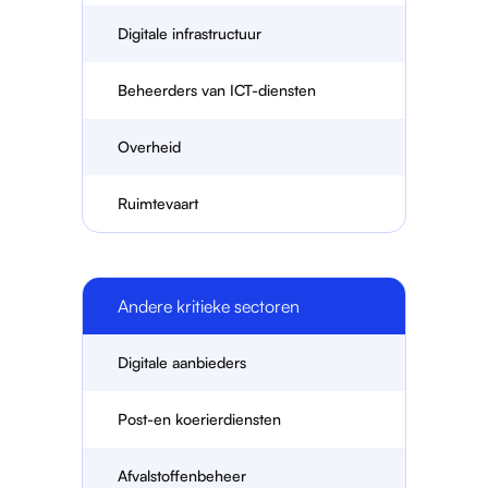
Digitale infrastructuur
Beheerders van ICT-diensten
Overheid
Ruimtevaart
Andere kritieke sectoren
Digitale aanbieders
Post-en koerierdiensten
Afvalstoffenbeheer