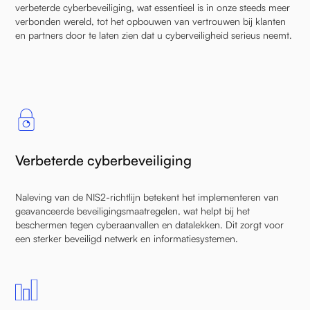
verbeterde cyberbeveiliging, wat essentieel is in onze steeds meer
verbonden wereld, tot het opbouwen van vertrouwen bij klanten
en partners door te laten zien dat u cyberveiligheid serieus neemt.
Verbeterde cyberbeveiliging
Naleving van de NIS2-richtlijn betekent het implementeren van
geavanceerde beveiligingsmaatregelen, wat helpt bij het
beschermen tegen cyberaanvallen en datalekken. Dit zorgt voor
een sterker beveiligd netwerk en informatiesystemen.