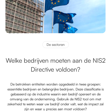
De sectoren
Welke bedrijven moeten aan de NIS2
Directive voldoen?
De betrokken entiteiten worden opgedeeld in twee groepen:
essentiële bedrijven en belangrijke bedrijven. Deze classificatie is
gebaseerd op de industrie waarin een bedrijf opereert en de
omvang van de onderneming. Gebruik de NIS2 tool om met
zekerheid te weten waar uw bedrijf onder valt, wat de impact zal
zijn en waar u precies aan moet voldoen?