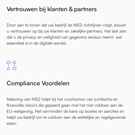
Vertrouwen bij klanten & partners
Door aan te tonen dat uw bedrijf de NIS2-richtlijnen volgt, bouwt
u vertrouwen op bij uw klanten en zakelijke partners. Het laat zien
dat u de privacy en veiligheid van gegevens serieus neemt, wat
essentieel is in de digitale wereld.
Compliance Voordelen
Naleving van NIS2 helpt bij het voorkomen van juridische en
financiële risico's die gepaard gaan met het niet voldoen aan de
EU-wetgeving. Het vermindert de kans op boetes en sancties en
helpt uw bedrijf om te voldoen aan de wettelijke en regelgevende
eisen.