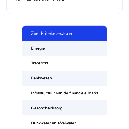
Zeer kritieke sectoren
Energie
Transport
Bankwezen
Infrastructuur van de financiele markt
Gezondheidszorg
Drinkwater en afvalwater