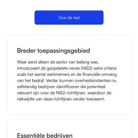
Doe de test
Breder toepassingsgebied
Waar eerst alleen de sector van belang was,
introduceert de geüpdatete versie (NIS2) extra criteria
zoals het aantal werknemers en de financiële omvang
van het bedrijf. Verder kunnen overheidsinstanties nu
zelfstandig bedrijven identificeren die potentieel
relevant zijn voor de NIS2-richtlijnen, waardoor de
reikwijdte van deze richtlijnen verder toeneemt.
Essentiële bedrijven