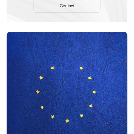
Contact