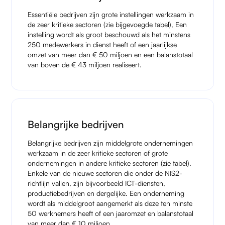
Essentiële bedrijven zijn grote instellingen werkzaam in
de zeer kritieke sectoren (zie bijgevoegde tabel), Een
instelling wordt als groot beschouwd als het minstens
250 medewerkers in dienst heeft of een jaarlijkse
omzet van meer dan € 50 miljoen en een balanstotaal
van boven de € 43 miljoen realiseert.
Belangrijke bedrijven
Belangrijke bedrijven zijn middelgrote ondernemingen
werkzaam in de zeer kritieke sectoren of grote
ondernemingen in andere kritieke sectoren (zie tabel).
Enkele van de nieuwe sectoren die onder de NIS2-
richtlijn vallen, zijn bijvoorbeeld ICT-diensten,
productiebedrijven en dergelijke. Een onderneming
wordt als middelgroot aangemerkt als deze ten minste
50 werknemers heeft of een jaaromzet en balanstotaal
van meer dan € 10 miljoen.