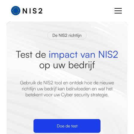
De NIS2 richtlijn
Test de
impact van NIS2
op uw bedrijf
Gebruik de NIS2 tool en ontdek hoe de nieuwe
richtlijn uw bedrijf kan beïnvloeden en wat het
betekent voor uw Cyber security strategie.
Doe de test