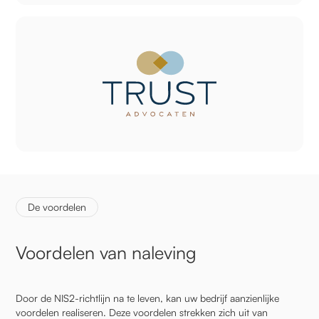
De voordelen
Voordelen van naleving
Door de NIS2-richtlijn na te leven, kan uw bedrijf aanzienlijke
voordelen realiseren. Deze voordelen strekken zich uit van