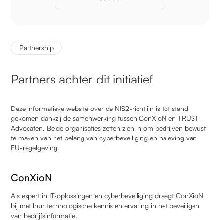
Partnership
Partners achter dit initiatief
Deze informatieve website over de NIS2-richtlijn is tot stand
gekomen dankzij de samenwerking tussen ConXioN en TRUST
Advocaten. Beide organisaties zetten zich in om bedrijven bewust
te maken van het belang van cyberbeveiliging en naleving van
EU-regelgeving.
ConXioN
Als expert in IT-oplossingen en cyberbeveiliging draagt ConXioN
bij met hun technologische kennis en ervaring in het beveiligen
van bedrijfsinformatie.