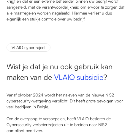
krijgt en dat er een externe beheerder binnen uw bedrijf wordt
aangesteld, met de verantwoordelijkheid om ervoor te zorgen dat
alle maatregelen worden nageleefd. Hiermee verliest u dus
eigenlijk een stukje controle over uw bedrijf.
VLAIO cybertraject
Wist je dat je nu ook gebruik kan
maken van de
VLAIO subsidie
?
Vanaf oktober 2024 wordt het naleven van de nieuwe NIS2
cybersecurity-wetgeving verplicht. Dit heeft grote gevolgen voor
veel bedrijven in België.
Om de overgang te versoepelen, heeft VLAIO besloten de
Cybersecurity verbetertrajecten uit te breiden naar NIS2-
compliant bedrijven.