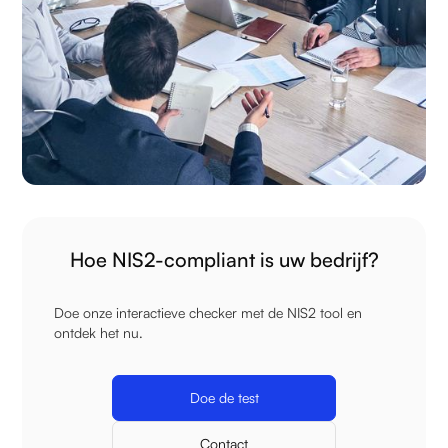
Hoe NIS2-compliant is uw bedrijf?
Doe onze interactieve checker met de NIS2 tool en
ontdek het nu.
Doe de test
Contact