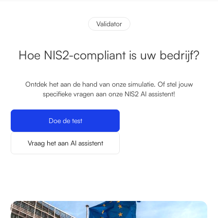
Validator
Hoe NIS2-compliant is uw bedrijf?
Ontdek het aan de hand van onze simulatie. Of stel jouw
specifieke vragen aan onze NIS2 AI assistent!
Doe de test
Vraag het aan AI assistent