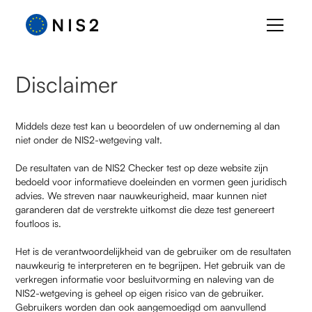
Disclaimer
Middels deze test kan u beoordelen of uw onderneming al dan
niet onder de NIS2-wetgeving valt.
De resultaten van de NIS2 Checker test op deze website zijn
bedoeld voor informatieve doeleinden en vormen geen juridisch
advies. We streven naar nauwkeurigheid, maar kunnen niet
garanderen dat de verstrekte uitkomst die deze test genereert
foutloos is.
Het is de verantwoordelijkheid van de gebruiker om de resultaten
nauwkeurig te interpreteren en te begrijpen. Het gebruik van de
verkregen informatie voor besluitvorming en naleving van de
NIS2-wetgeving is geheel op eigen risico van de gebruiker.
Gebruikers worden dan ook aangemoedigd om aanvullend