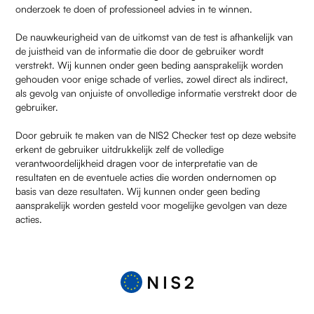
onderzoek te doen of professioneel advies in te winnen.
De nauwkeurigheid van de uitkomst van de test is afhankelijk van
de juistheid van de informatie die door de gebruiker wordt
verstrekt. Wij kunnen onder geen beding aansprakelijk worden
gehouden voor enige schade of verlies, zowel direct als indirect,
als gevolg van onjuiste of onvolledige informatie verstrekt door de
gebruiker.
Door gebruik te maken van de NIS2 Checker test op deze website
erkent de gebruiker uitdrukkelijk zelf de volledige
verantwoordelijkheid dragen voor de interpretatie van de
resultaten en de eventuele acties die worden ondernomen op
basis van deze resultaten. Wij kunnen onder geen beding
aansprakelijk worden gesteld voor mogelijke gevolgen van deze
acties.